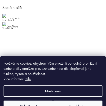
Sociální sítě
Facebook
YouTube
Používáme cookies, abychom Vám umožnili pohodlné prohlížení
webu a díky analýze provozu webu neustále zlepšovali jeho
funkce, výkon a použitelnost.
Více informací
zde
.
Nastavení