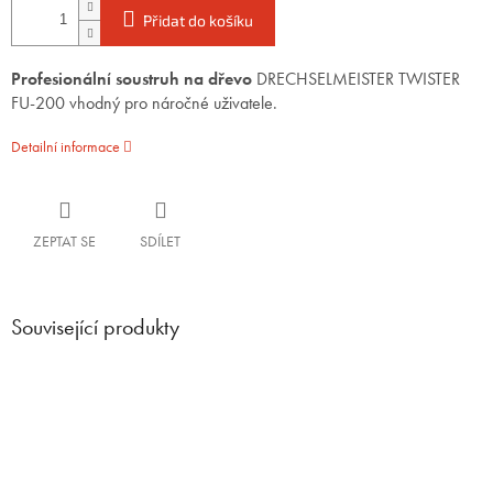
Přidat do košíku
Profesionální soustruh na dřevo
DRECHSELMEISTER TWISTER
FU-200 vhodný pro náročné uživatele.
Detailní informace
ZEPTAT SE
SDÍLET
Související produkty