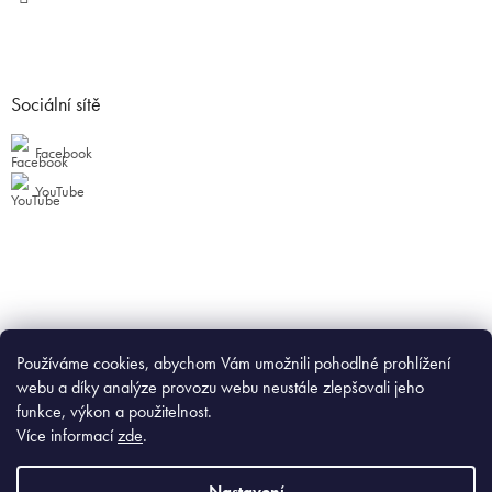
Sociální sítě
Facebook
YouTube
Používáme cookies, abychom Vám umožnili pohodlné prohlížení
webu a díky analýze provozu webu neustále zlepšovali jeho
funkce, výkon a použitelnost.
Více informací
zde
.
Nastavení