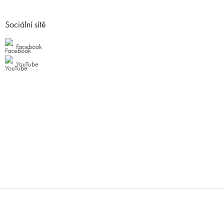
Sociální sítě
Facebook
YouTube