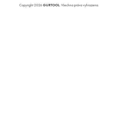
Copyright 2026
GURTOOL
. Všechna práva vyhrazena.