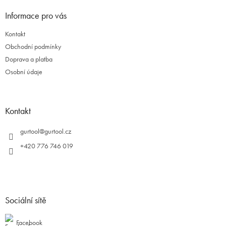
Informace pro vás
Kontakt
Obchodní podmínky
Doprava a platba
Osobní údaje
Kontakt
gurtool
@
gurtool.cz
+420 776 746 019
Sociální sítě
Facebook