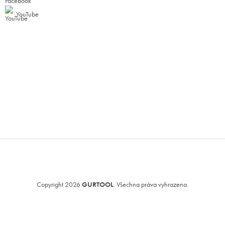
YouTube
Copyright 2026
GURTOOL
. Všechna práva vyhrazena.