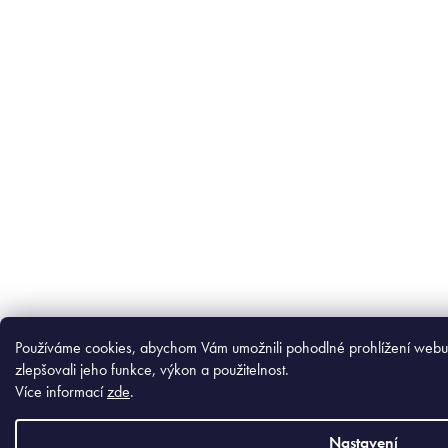
Používáme cookies, abychom Vám umožnili pohodlné prohlížení webu
zlepšovali jeho funkce, výkon a použitelnost.
Více informací
zde
.
Nastavení