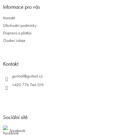
Informace pro vás
Kontakt
Obchodní podmínky
Doprava a platba
Osobní údaje
Kontakt
gurtool
@
gurtool.cz
+420 776 746 019
Sociální sítě
Facebook