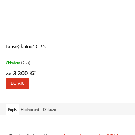
Brusný kotouč CBN
Skladem
(2 ks)
3 300 Kč
od
DETAIL
Popis
Hodnocení
Diskuze