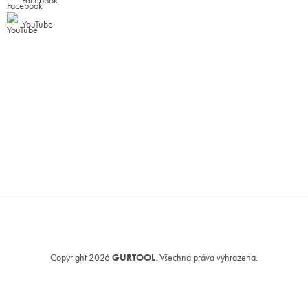
Facebook
YouTube
Copyright 2026
GURTOOL
. Všechna práva vyhrazena.