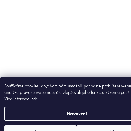
Používáme cookies, abychom Vám umožnili pohodlné prohlížení webu
analýze provozu webu neustále zlepšovali jeho funkce, výkon a použit
Více informací
zde
.
Nastavení