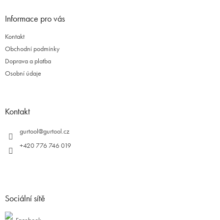
Informace pro vás
Kontakt
Obchodní podmínky
Doprava a platba
Osobní údaje
Kontakt
gurtool
@
gurtool.cz
+420 776 746 019
Sociální sítě