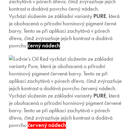
Vychází složením ze základní varianty
PURE
, která
je obohacená o přírodní horninový pigment černé
barvy. Tento se při aplikaci zachytává v pórech
dřeva, čímž zvýrazňuje jejich kontrast a dodává
povrchu
černý nádech
.
Vychází složením ze základní varianty
PURE
, která
je obohacená o přírodní horninový pigment červené
barvy. Tento se při aplikaci zachytává v pórech
dřeva, čímž zvýrazňuje jejich kontrast a dodává
povrchu
červený nádech
.