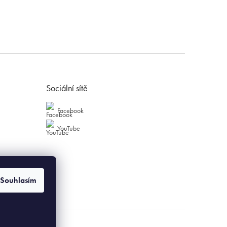
Sociální sítě
Facebook
YouTube
Souhlasím