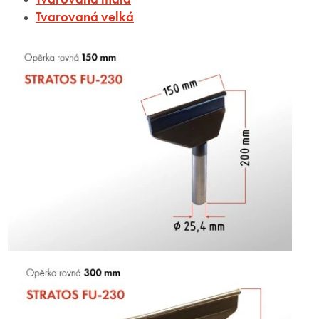
Tvarovaná velká