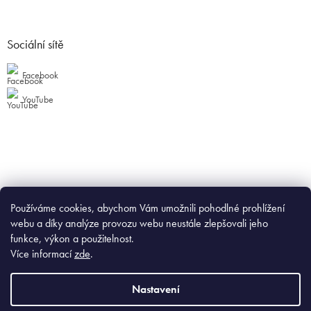
Sociální sítě
Facebook
YouTube
Používáme cookies, abychom Vám umožnili pohodlné prohlížení
webu a díky analýze provozu webu neustále zlepšovali jeho
funkce, výkon a použitelnost.
Více informací
zde
.
Nastavení